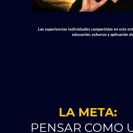
Las experiencias individuales compartidas en este en
educación, esfuerzo y aplicación d
LA META:
PENSAR COMO 