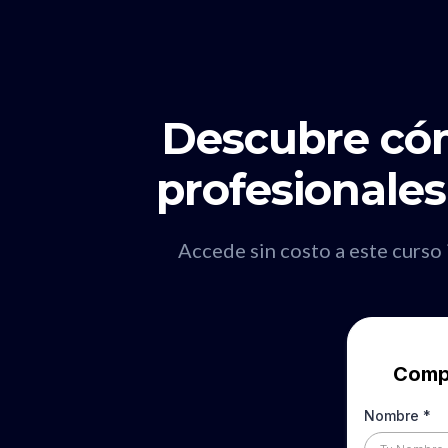
Descubre cóm
profesionales
Accede sin costo a este curso
Compl
Nombre
*