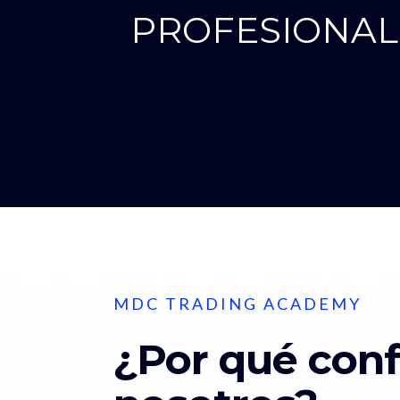
PROFESIONAL
MDC TRADING ACADEMY
¿Por qué conf