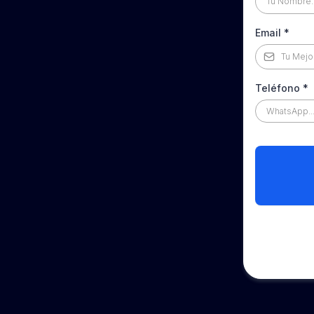
Email
*
Teléfono
*