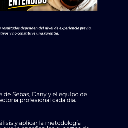
 resultados dependen del nivel de experiencia previa,
tivos y no constituye una garantía.
e de Sebas, Dany y el equipo de
toria profesional cada día.
isis y aplicar la metodología